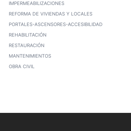
IMPERMEABILIZACIONES
REFORMA DE VIVIENDAS Y LOCALES
PORTALES-ASCENSORES-ACCESIBILIDAD
REHABILITACIÓN
RESTAURACIÓN
MANTENIMIENTOS
OBRA CIVIL