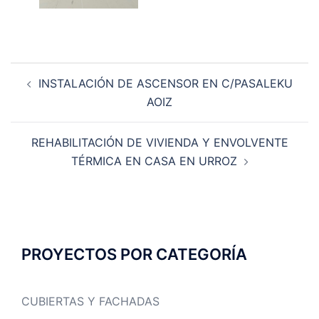
Navegación
INSTALACIÓN DE ASCENSOR EN C/PASALEKU
de
AOIZ
entradas
REHABILITACIÓN DE VIVIENDA Y ENVOLVENTE
TÉRMICA EN CASA EN URROZ
PROYECTOS POR CATEGORÍA
CUBIERTAS Y FACHADAS